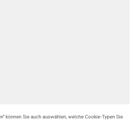
gen" können Sie auch auswählen, welche Cookie-Typen Sie