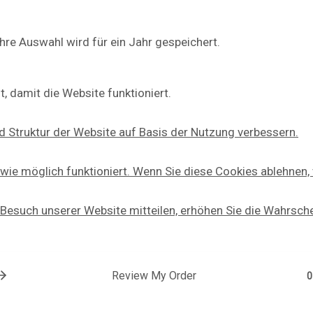
hre Auswahl wird für ein Jahr gespeichert.
t, damit die Website funktioniert.
d Struktur der Website auf Basis der Nutzung verbessern.
ie möglich funktioniert. Wenn Sie diese Cookies ablehnen,
 Besuch unserer Website mitteilen, erhöhen Sie die Wahrschei
Review My Order
0