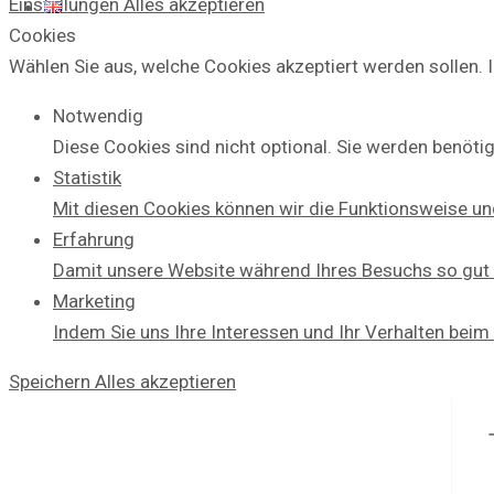
Einstellungen
Alles akzeptieren
Cookies
Wählen Sie aus, welche Cookies akzeptiert werden sollen. I
Notwendig
Diese Cookies sind nicht optional. Sie werden benötig
Statistik
Mit diesen Cookies können wir die Funktionsweise un
Erfahrung
Damit unsere Website während Ihres Besuchs so gut w
Marketing
Indem Sie uns Ihre Interessen und Ihr Verhalten beim
Speichern
Alles akzeptieren