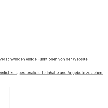
 verschwinden einige Funktionen von der Website.
nlichkeit, personalisierte Inhalte und Angebote zu sehen.