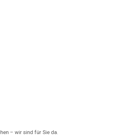
en – wir sind für Sie da.