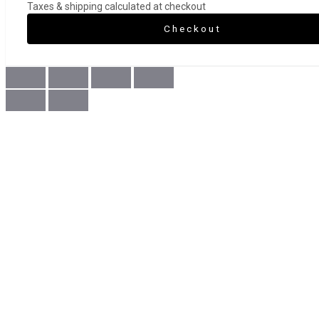
Taxes & shipping calculated at checkout
Checkout