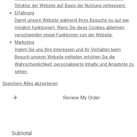
Struktur der Website auf Basis der Nutzung verbessern.
Erfahrung
Damit unsere Website während Ihres Besuchs so gut wie
möglich funktioniert. Wenn Sie diese Cookies ablehnen,
verschwinden einige Funktionen von der Website.
Marketing
Indem Sie uns Ihre Interessen und Ihr Verhalten beim
Besuch unserer Website mitteilen, erhöhen Sie die
Wahrscheinlichkeit, personalisierte Inhalte und Angebote zu
sehen.
Speichern
Alles akzeptieren
Review My Order
Subtotal