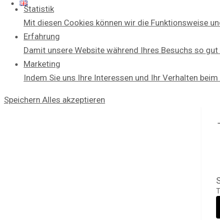
Statistik
Mit diesen Cookies können wir die Funktionsweise un
Erfahrung
Damit unsere Website während Ihres Besuchs so gut w
Marketing
Indem Sie uns Ihre Interessen und Ihr Verhalten beim
Speichern
Alles akzeptieren
S
T