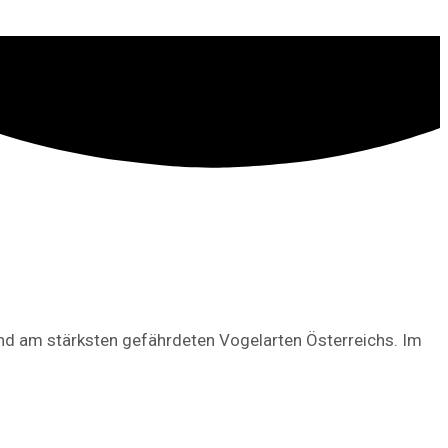
n und am stärksten gefährdeten Vogelarten Österreichs. Im