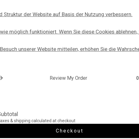
d Struktur der Website auf Basis der Nutzung verbessern.
ie möglich funktioniert. Wenn Sie diese Cookies ablehnen,
 Besuch unserer Website mitteilen, erhöhen Sie die Wahrschei
Review My Order
0
ubtotal
axes & shipping calculated at checkout
Checkout