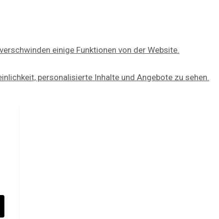
 verschwinden einige Funktionen von der Website.
nlichkeit, personalisierte Inhalte und Angebote zu sehen.