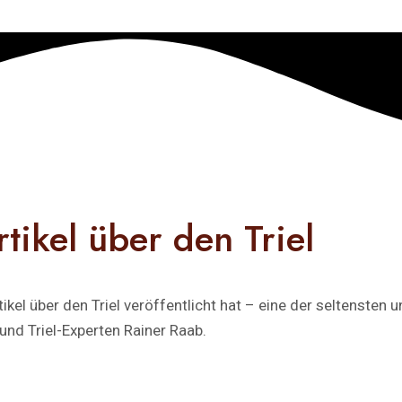
tikel über den Triel
tikel über den Triel veröffentlicht hat – eine der seltenste
und Triel-Experten Rainer Raab.