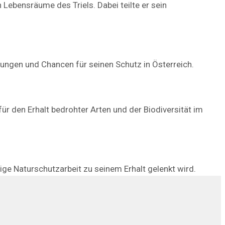
 Lebensräume des Triels. Dabei teilte er sein
rungen und Chancen für seinen Schutz in Österreich.
r den Erhalt bedrohter Arten und der Biodiversität im
ige Naturschutzarbeit zu seinem Erhalt gelenkt wird.