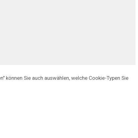
gen" können Sie auch auswählen, welche Cookie-Typen Sie