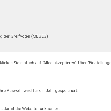
ng der Greifvögel (MEGEG)
icken Sie einfach auf "Alles akzeptieren". Über "Einstellun
hre Auswahl wird für ein Jahr gespeichert.
t, damit die Website funktioniert.